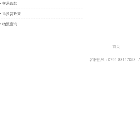
• 交易条款
• 退换货政策
• 物流查询
首页
客服热线：0791-88117053 A