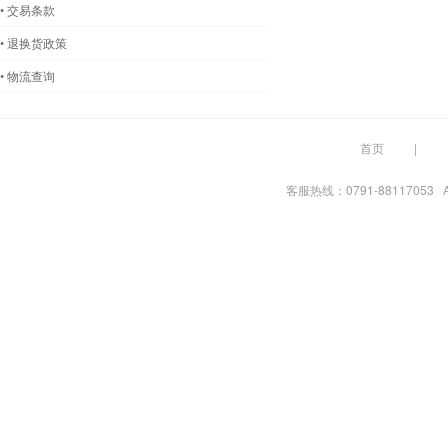
• 交易条款
• 退换货政策
• 物流查询
首页
客服热线：0791-88117053 A